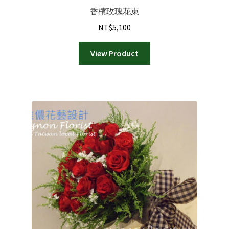
香檳玫瑰花束
NT$
5,100
View Product