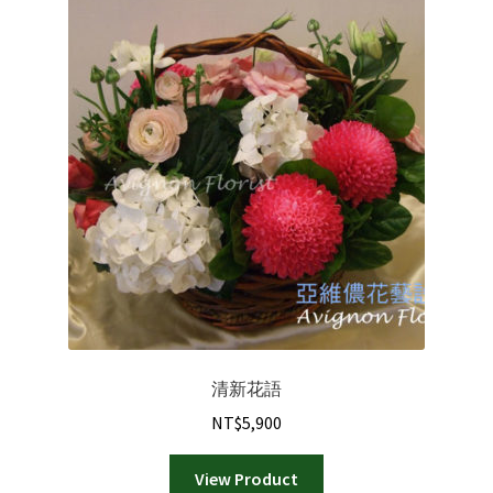
清新花語
NT$
5,900
View Product