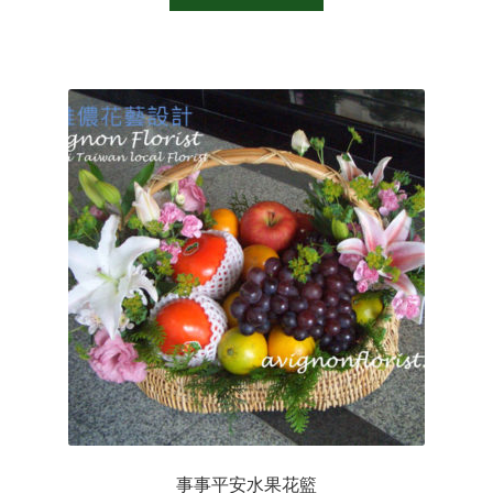
事事平安水果花籃