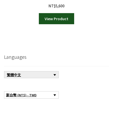
NT$
5,600
View Product
Languages
繁體中文
新台幣 (NT$) - TWD