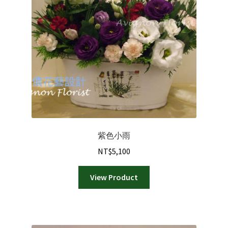
紫色小雨
NT$
5,100
View Product