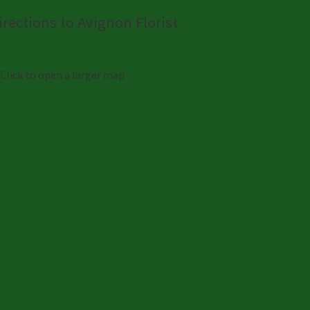
irections to Avignon Florist