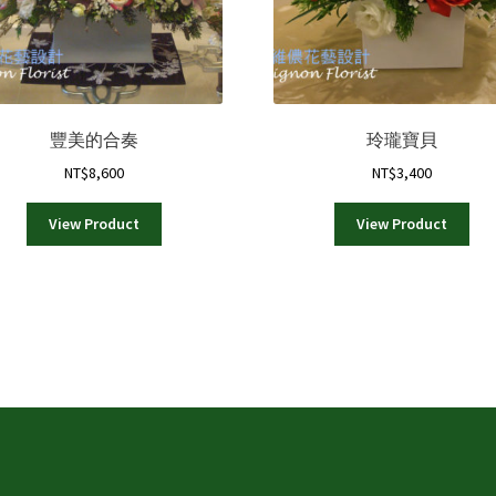
豐美的合奏
玲瓏寶貝
NT$
8,600
NT$
3,400
View Product
View Product