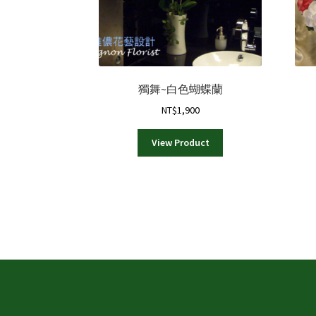
獨舞~白色蝴蝶蘭
NT$
1,900
View Product