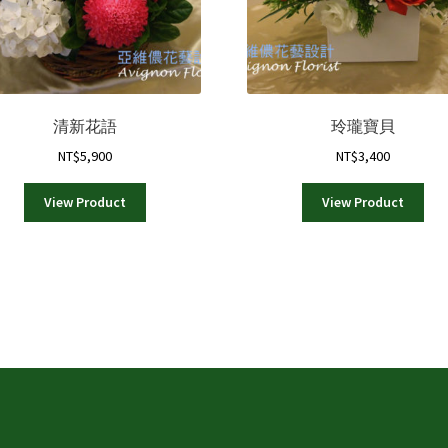
清新花語
玲瓏寶貝
NT$
5,900
NT$
3,400
View Product
View Product