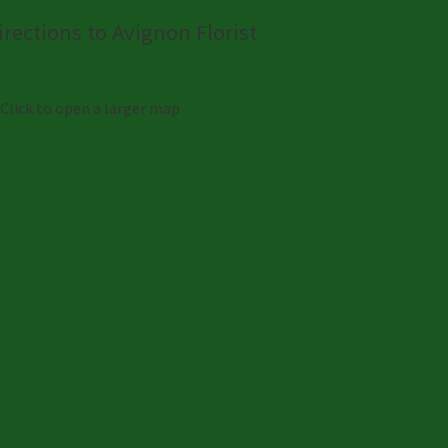
irections to Avignon Florist