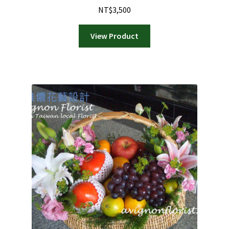
NT$
3,500
View Product