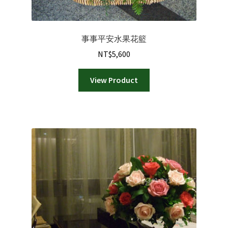
事事平安水果花籃
NT$
5,600
View Product