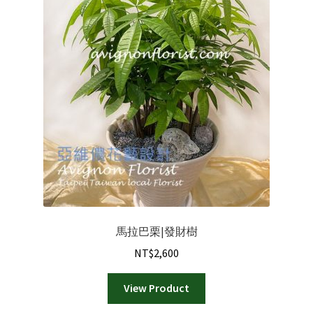
馬拉巴栗|發財樹
NT$
2,600
View Product