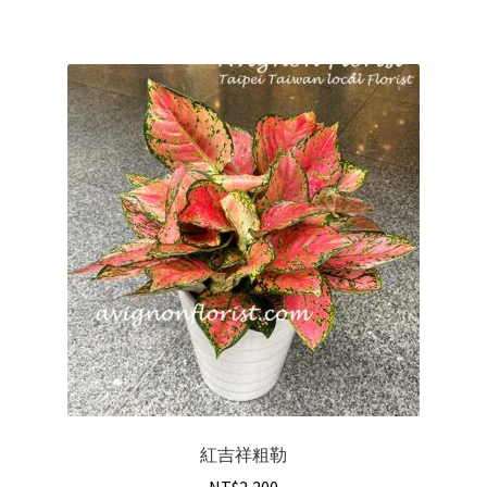
紅吉祥粗勒