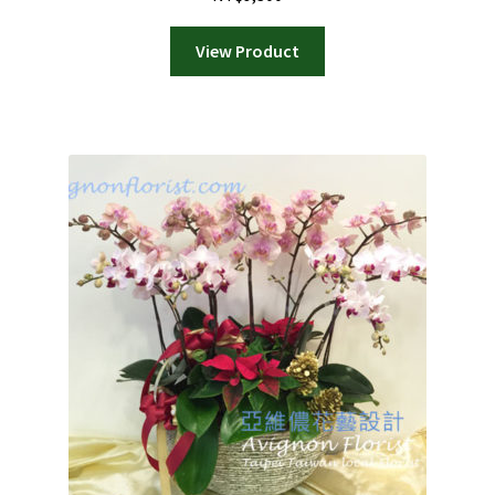
View Product