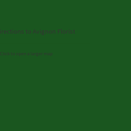
irections to Avignon Florist