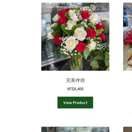
完美伴侶
NT$
8,400
View Product