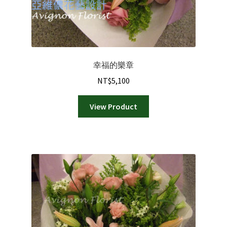
幸福的樂章
NT$
5,100
View Product