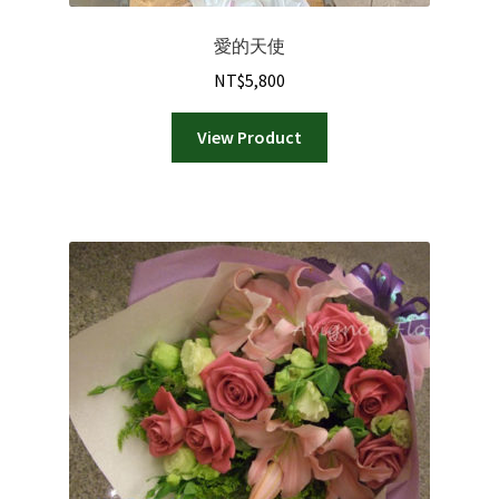
愛的天使
NT$
5,800
View Product